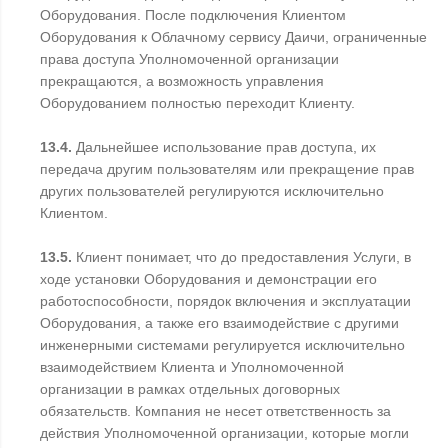
Оборудования. После подключения Клиентом
Оборудования к Облачному сервису Даичи, ограниченные
права доступа Уполномоченной организации
прекращаются, а возможность управления
Оборудованием полностью переходит Клиенту.
13.4.
Дальнейшее использование прав доступа, их
передача другим пользователям или прекращение прав
других пользователей регулируются исключительно
Клиентом.
13.5.
Клиент понимает, что до предоставления Услуги, в
ходе установки Оборудования и демонстрации его
работоспособности, порядок включения и эксплуатации
Оборудования, а также его взаимодействие с другими
инженерными системами регулируется исключительно
взаимодействием Клиента и Уполномоченной
организации в рамках отдельных договорных
обязательств. Компания не несет ответственность за
действия Уполномоченной организации, которые могли