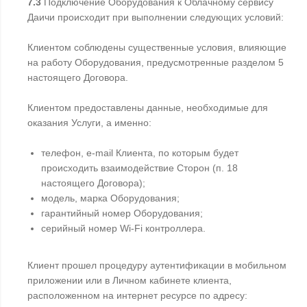
7.3
Подключение Оборудования к Облачному сервису
Даичи происходит при выполнении следующих условий:
Клиентом соблюдены существенные условия, влияющие
на работу Оборудования, предусмотренные разделом 5
настоящего Договора.
Клиентом предоставлены данные, необходимые для
оказания Услуги, а именно:
телефон, е-mail Клиента, по которым будет
происходить взаимодействие Сторон (п. 18
настоящего Договора);
модель, марка Оборудования;
гарантийный номер Оборудования;
серийный номер Wi-Fi контроллера.
Клиент прошел процедуру аутентификации в мобильном
приложении или в Личном кабинете клиента,
расположенном на интернет ресурсе по адресу: