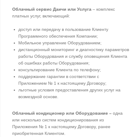
Облачный сервис Даичи или Услуга
– комплекс
платных услуг, включающий:
доступ или передачу в пользование Клиенту
Программного обеспечения Компании;
Мобильное управление Оборудованием;
дистанционный мониторинг и диагностику параметров
работы Оборудования и службу оповещения Клиента
об ошибках работы Оборудования;
консультирование Клиента по телефону;
поддержание гарантии в соответствии с
Приложением № 1 к настоящему Договору;
льготные условия предоставления других услуг на
возмездной основе.
Облачный кондиционер или Оборудование
–
одна
или несколько систем кондиционирования из
Приложения № 1 к настоящему Договору, ранее
приобретенная Клиентом.