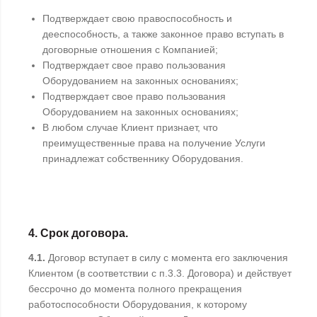
Подтверждает свою правоспособность и
дееспособность, а также законное право вступать в
договорные отношения с Компанией;
Подтверждает свое право пользования
Оборудованием на законных основаниях;
Подтверждает свое право пользования
Оборудованием на законных основаниях;
В любом случае Клиент признает, что
преимущественные права на получение Услуги
принадлежат собственнику Оборудования.
4. Срок договора.
4.1.
Договор вступает в силу с момента его заключения
Клиентом (в соответствии с п.3.3. Договора) и действует
бессрочно до момента полного прекращения
работоспособности Оборудования, к которому