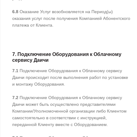
6.8
Оказание Услуг возобновляется на Период(ы)
оказания услуг после получения Компанией Абонентского
платежа от Клиента.
7. Подключение Оборудования к Облачному
сервису Даичи
7.1
Подключение Оборудования к Облачному сервису
Даичи происходит после выполнения работ по установке
и монтажу Оборудования.
7.2
Подключение Оборудования к Облачному сервису
Даичи может быть осуществлено представителями
Компании/Уполномоченной организации либо Клиентом
самостоятельно в соответствии с инструкцией,
переданной Клиенту вместе с Оборудованием.