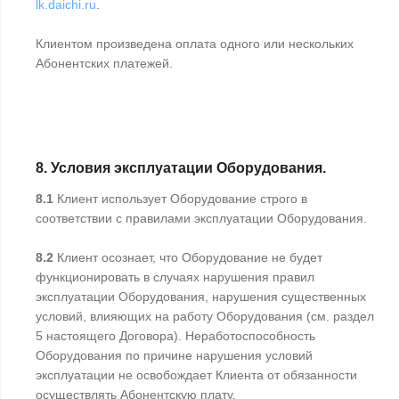
lk.daichi.ru
.
Клиентом произведена оплата одного или нескольких
Абонентских платежей.
8. Условия эксплуатации Оборудования.
8.1
Клиент использует Оборудование строго в
соответствии с правилами эксплуатации Оборудования.
8.2
Клиент осознает, что Оборудование не будет
функционировать в случаях нарушения правил
эксплуатации Оборудования, нарушения существенных
условий, влияющих на работу Оборудования (см. раздел
5 настоящего Договора). Неработоспособность
Оборудования по причине нарушения условий
эксплуатации не освобождает Клиента от обязанности
осуществлять Абонентскую плату.