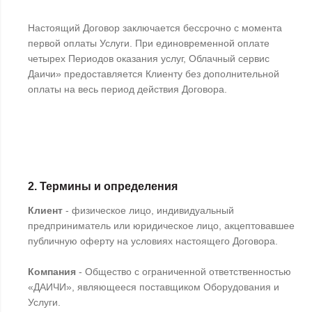
Настоящий Договор заключается бессрочно с момента
первой оплаты Услуги. При единовременной оплате
четырех Периодов оказания услуг, Облачный сервис
Даичи» предоставляется Клиенту без дополнительной
оплаты на весь период действия Договора.
2. Термины и определения
Клиент
- физическое лицо, индивидуальный
предприниматель или юридическое лицо, акцептовавшее
публичную оферту на условиях настоящего Договора.
Компания
- Общество с ограниченной ответственностью
«ДАИЧИ», являющееся поставщиком Оборудования и
Услуги.