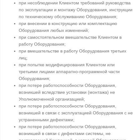
при несоблюдении Клиентом требований руководства
по эксплуатации и монтажу Оборудования, инструкции
по техническому обслуживанию Оборудования;
при внесении в конструкцию или комплектацию
Оборудования любых изменений;
при самостоятельном вмешательстве Клиентом в
работу Оборудования;
при вмешательстве в работу Оборудования третьих
лиц;
при попытке модифицирования Клиентом или
третьими лицами аппаратно-программной части
Оборудования;
при потере работоспособности Оборудования,
возникшей вследствие установки (монтажа) не
Уполномоченной организацией;
при потере работоспособности Оборудования,
возникшей в связи с эксплуатацией Оборудования с не
устраненными дефектами;
при потере работоспособности Оборудования,
возникшей в связи с дефектами системы, не