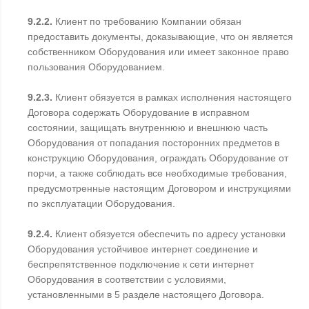
9.2.2.
Клиент по требованию Компании обязан
предоставить документы, доказывающие, что он является
собственником Оборудования или имеет законное право
пользования Оборудованием.
9.2.3.
Клиент обязуется в рамках исполнения настоящего
Договора содержать Оборудование в исправном
состоянии, защищать внутреннюю и внешнюю часть
Оборудования от попадания посторонних предметов в
конструкцию Оборудования, ограждать Оборудование от
порчи, а также соблюдать все необходимые требования,
предусмотренные настоящим Договором и инструкциями
по эксплуатации Оборудования.
9.2.4.
Клиент обязуется обеспечить по адресу установки
Оборудования устойчивое интернет соединение и
беспрепятственное подключение к сети интернет
Оборудования в соответствии с условиями,
установленными в 5 разделе настоящего Договора.