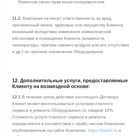
Клиентом своих прав иным пользователям.
11.2.
Компания не несет ответственность за вред,
причиненный жизни, здоровью или имуществу Клиента,
возникший вследствие изменения климатической
обстановки в помещении Клиента (влажности,
температуры, притока свежего воздуха или его отсутствия
и др.) по причине отключения Оборудования.
12. Дополнительные услуги, предоставляемые
Клиенту на возмездной основе:
12.1
В течение срока действия настоящего Договора
Клиент может воспользоваться услугами платного
сервиса и ремонта Оборудования со скидкой 10%.
Стоимость услуги платного сервиса и ремонта
определяется в соответствии с прайс-листом Компании,
опубликованным на сайте Компании:
https://daichi.ru
и