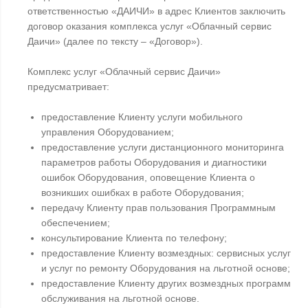
ответственностью «ДАИЧИ» в адрес Клиентов заключить
договор оказания комплекса услуг «Облачный сервис
Даичи» (далее по тексту – «Договор»).
Комплекс услуг «Облачный сервис Даичи»
предусматривает:
предоставление Клиенту услуги мобильного
управления Оборудованием;
предоставление услуги дистанционного мониторинга
параметров работы Оборудования и диагностики
ошибок Оборудования, оповещение Клиента о
возникших ошибках в работе Оборудования;
передачу Клиенту прав пользования Программным
обеспечением;
консультирование Клиента по телефону;
предоставление Клиенту возмездных: сервисных услуг
и услуг по ремонту Оборудования на льготной основе;
предоставление Клиенту других возмездных программ
обслуживания на льготной основе.