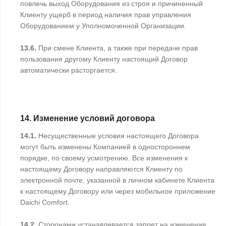
повлечь выход Оборудования из строя и причиненный
Клиенту ущерб в период наличия прав управления
Оборудованием у Уполномоченной Организации.
13.6.
При смене Клиента, а также при передаче прав
пользования другому Клиенту настоящий Договор
автоматически расторгается.
14. Изменение условий договора
14.1.
Несущественные условия настоящего Договора
могут быть изменены Компанией в одностороннем
порядке, по своему усмотрению. Все изменения к
настоящему Договору направляются Клиенту по
электронной почте, указанной в личном кабинете Клиента
к настоящему Договору или через мобильное приложение
Daichi Comfort.
14.2.
Сторонами устанавливается запрет на изменение