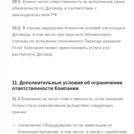
10.1.
Клиент несет ответственность за выполнение своих
обязательств по Договору в соответствии с
законодательством РФ.
10.2.
В случае нарушения Клиентом условий настоящего
Договора, в том числе при неуплате Абонентского
платежа по истечению оплаченного Периода оказания
Услуг, Компания может приостановить услуги или
расторгнуть Договор.
11. Дополнительные условия об ограничении
ответственности Компании
11.1
Компания не несет ответственность, если оказание
Услуги стало невозможным вследствие следующих
причин:
отключения Оборудования по не зависящим от
Компании причинам, в том числе: в связи с перебоями