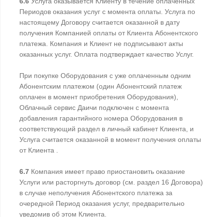
6.6
Услуга оказывается Клиенту в течение оплаченных
Периодов оказания услуг с момента оплаты. Услуга по
настоящему Договору считается оказанной в дату
получения Компанией оплаты от Клиента Абонентского
платежа. Компания и Клиент не подписывают акты
оказанных услуг. Оплата подтверждает качество Услуг.
При покупке Оборудования с уже оплаченным одним
Абонентским платежом (один Абонентский платеж
оплачен в момент приобретения Оборудования),
Облачный сервис Даичи подключен с момента
добавления гарантийного номера Оборудования в
соответствующий раздел в личный кабинет Клиента, и
Услуга считается оказанной в момент получения оплаты
от Клиента .
6.7
Компания имеет право приостановить оказание
Услуги или расторгнуть договор (см. раздел 16 Договора)
в случае неполучения Абонентского платежа за
очередной Период оказания услуг, предварительно
уведомив об этом Клиента.