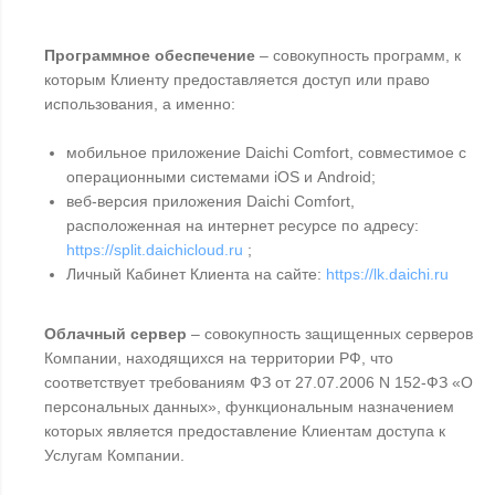
Программное обеспечение
– совокупность программ, к
которым Клиенту предоставляется доступ или право
использования, а именно:
мобильное приложение Daichi Comfort, совместимое с
операционными системами iOS и Android;
веб-версия приложения Daichi Comfort,
расположенная на интернет ресурсе по адресу:
https://split.daichicloud.ru
;
Личный Кабинет Клиента на сайте:
https://lk.daichi.ru
Облачный сервер
– совокупность защищенных серверов
Компании, находящихся на территории РФ, что
соответствует требованиям ФЗ от 27.07.2006 N 152-ФЗ «О
персональных данных», функциональным назначением
которых является предоставление Клиентам доступа к
Услугам Компании.