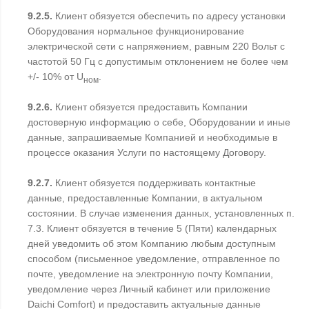
9.2.5.
Клиент обязуется обеспечить по адресу установки
Оборудования нормальное функционирование
электрической сети с напряжением, равным 220 Вольт с
частотой 50 Гц с допустимым отклонением не более чем
+/- 10% от U
.
ном
9.2.6.
Клиент обязуется предоставить Компании
достоверную информацию о себе, Оборудовании и иные
данные, запрашиваемые Компанией и необходимые в
процессе оказания Услуги по настоящему Договору.
9.2.7.
Клиент обязуется поддерживать контактные
данные, предоставленные Компании, в актуальном
состоянии. В случае изменения данных, установленных п.
7.3. Клиент обязуется в течение 5 (Пяти) календарных
дней уведомить об этом Компанию любым доступным
способом (письменное уведомление, отправленное по
почте, уведомление на электронную почту Компании,
уведомление через Личный кабинет или приложение
Daichi Comfort) и предоставить актуальные данные