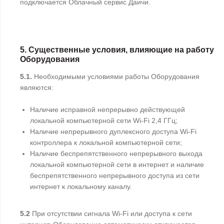
подключается Облачный сервис Даичи.
5. Существенные условия, влияющие на работу
Оборудования
5.1.
Необходимыми условиями работы Оборудования
являются:
Наличие исправной непрерывно действующей
локальной компьютерной сети Wi-Fi 2,4 ГГц;
Наличие непрерывного дуплексного доступа Wi-Fi
контроллера к локальной компьютерной сети;
Наличие беспрепятственного непрерывного выхода
локальной компьютерной сети в интернет и наличие
беспрепятственного непрерывного доступа из сети
интернет к локальному каналу.
5.2
При отсутствии сигнала Wi-Fi или доступа к сети