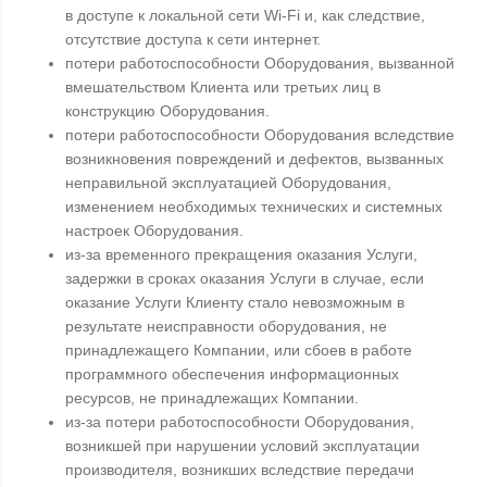
в доступе к локальной сети Wi-Fi и, как следствие,
отсутствие доступа к сети интернет.
потери работоспособности Оборудования, вызванной
вмешательством Клиента или третьих лиц в
конструкцию Оборудования.
потери работоспособности Оборудования вследствие
возникновения повреждений и дефектов, вызванных
неправильной эксплуатацией Оборудования,
изменением необходимых технических и системных
настроек Оборудования.
из-за временного прекращения оказания Услуги,
задержки в сроках оказания Услуги в случае, если
оказание Услуги Клиенту стало невозможным в
результате неисправности оборудования, не
принадлежащего Компании, или сбоев в работе
программного обеспечения информационных
ресурсов, не принадлежащих Компании.
из-за потери работоспособности Оборудования,
возникшей при нарушении условий эксплуатации
производителя, возникших вследствие передачи