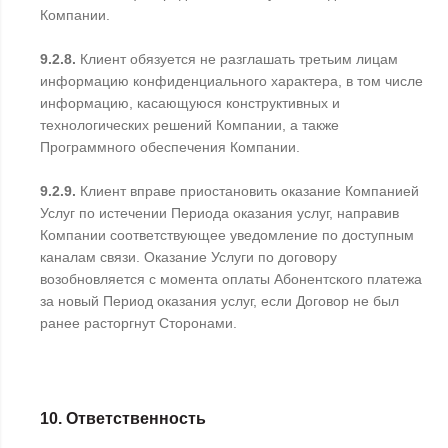
Компании.
9.2.8.
Клиент обязуется не разглашать третьим лицам
информацию конфиденциального характера, в том числе
информацию, касающуюся конструктивных и
технологических решений Компании, а также
Программного обеспечения Компании.
9.2.9.
Клиент вправе приостановить оказание Компанией
Услуг по истечении Периода оказания услуг, направив
Компании соответствующее уведомление по доступным
каналам связи. Оказание Услуги по договору
возобновляется с момента оплаты Абонентского платежа
за новый Период оказания услуг, если Договор не был
ранее расторгнут Сторонами.
10. Ответственность