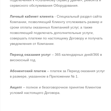
подключения к «Облачному сервису Даичи», ремонта и
сервисного обслуживания Оборудования.
Личный кабинет клиента
- Специальный раздел сайта
Компании, позволяющий Клиенту отслеживать размер и
сроки оплаты оказанных Компанией услуг, а также
позволяющий подключать дополнительные услуги,
совершать платежи по настоящему Договору и получать
уведомления от Компании.
Период оказания услуг
– 365 календарных дней/366 в
високосный год.
Абонентский платеж
– платеж за Период оказания услуг
в размере, указанном в Приложении № 1.
Акцепт
– полное и безоговорочное принятие Клиентом
условий настоящего Договора.