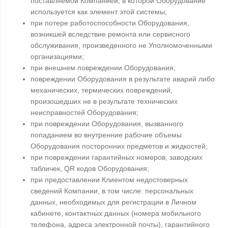
поставляемой Компанией, в которой Оборудование
используется как элемент этой системы;
при потере работоспособности Оборудования,
возникшей вследствие ремонта или сервисного
обслуживания, произведенного не Уполномоченными
организациями;
при внешнем повреждении Оборудования;
повреждении Оборудования в результате аварий либо
механических, термических повреждений,
произошедших не в результате технических
неисправностей Оборудования;
при повреждении Оборудования, вызванного
попаданием во внутренние рабочие объемы
Оборудования посторонних предметов и жидкостей;
при повреждении гарантийных номеров, заводских
табличек, QR кодов Оборудования;
при предоставлении Клиентом недостоверных
сведений Компании, в том числе: персональных
данных, необходимых для регистрации в Личном
кабинете, контактных данных (номера мобильного
телефона, адреса электронной почты), гарантийного