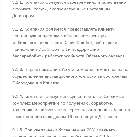
9.1.1.
Компания обязуется своевременно и качественно
оказывать Услуги, предусмотренные настоящим
Договором.
9.1.2.
Компания обязуется предоставлять Клиенту
постоянную поддержку и обновление функций
мобильного приложения Daichi Comfort, веб-версии
приложения Daichi Comfort и поддержание
бесперебойной работоспособности Облачного сервера.
9.1.3.
В целях оказания Услуги Компания имеет право на
осуществление дистанционного контроля за состоянием
Оборудования Клиента.
9.1.4.
Компания обязуется осуществлять необходимый
комплекс мероприятий по получению, обработке,
хранению, использованию персональных данных Клиента
в соответствии с разделом 19 настоящего Договора.
9.1.5.
При увеличении более чем на 20% среднего
скользящего значения курса рубль/доллар США за 12