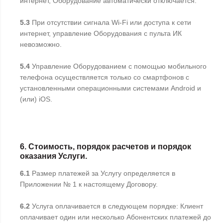
интернет, Оборудование автоматически отключается.
5.3
При отсутствии сигнала Wi-Fi или доступа к сети
интернет, управление Оборудования с пульта ИК
невозможно.
5.4
Управление Оборудованием с помощью мобильного
телефона осуществляется только со смартфонов с
установленными операционными системами Android и
(или) iOS.
6. Стоимость, порядок расчетов и порядок
оказания Услуги.
6.1
Размер платежей за Услугу определяется в
Приложении № 1 к настоящему Договору.
6.2
Услуга оплачивается в следующем порядке: Клиент
оплачивает один или несколько Абонентских платежей до