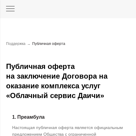
Поддержка
→
Публичная оферта
Публичная оферта
на заключение Договора на
оказание комплекса услуг
«Облачный сервис Даичи»
1. Преамбула
Настоящая публичная оферта является официальным
предложением Общества с ограниченной