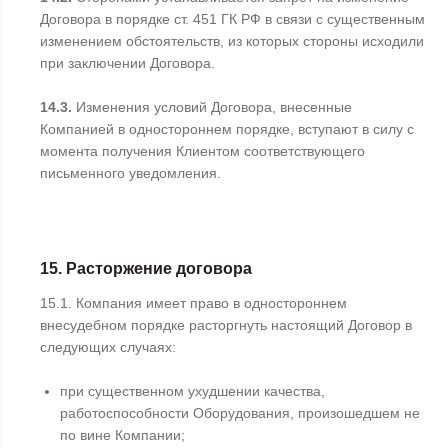
Договора в порядке ст. 451 ГК РФ в связи с существенным
изменением обстоятельств, из которых стороны исходили
при заключении Договора.
14.3.
Изменения условий Договора, внесенные
Компанией в одностороннем порядке, вступают в силу с
момента получения Клиентом соответствующего
письменного уведомления.
15. Расторжение договора
15.1. Компания имеет право в одностороннем
внесудебном порядке расторгнуть настоящий Договор в
следующих случаях:
при существенном ухудшении качества,
работоспособности Оборудования, произошедшем не
по вине Компании;