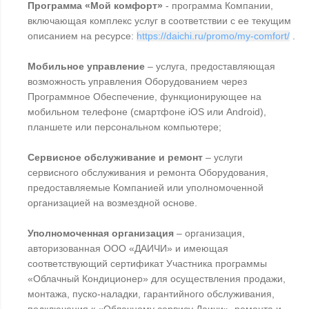
Программа «Мой комфорт»
- программа Компании,
включающая комплекс услуг в соответствии с ее текущим
описанием на ресурсе:
https://daichi.ru/promo/my-comfort/
.
Мобильное управление
– услуга, предоставляющая
возможность управления Оборудованием через
Программное Обеспечение, функционирующее на
мобильном телефоне (смартфоне iOS или Android),
планшете или персональном компьютере;
Сервисное обслуживание и ремонт
– услуги
сервисного обслуживания и ремонта Оборудования,
предоставляемые Компанией или уполномоченной
организацией на возмездной основе.
Уполномоченная организация
– организация,
авторизованная ООО «ДАИЧИ» и имеющая
соответствующий сертификат Участника программы
«Облачный Кондиционер» для осуществления продажи,
монтажа, пуско-наладки, гарантийного обслуживания,