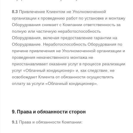
8.3
Привлечение Клиентом не Уполномоченной
организации к проведению работ по установке и монтажу
Оборудования снимает с Компании ответственность за
полную или частичную неработоспособность
Оборудования, включая предоставление гарантии на
Оборудование. Неработоспособность Оборудования по
причине привлечения не Уполномоченной организации и
проведения некачественного монтажа не
приостанавливает оказание услуг в процессе реализации
услуг «Облачный кондиционер» и, как следствие, не
освобождает Клиента от обязанности осуществлять
оплату за услуги «Облачный кондиционер».
9. Права и обязанности сторон
9.1
Права и обязанности Компании: