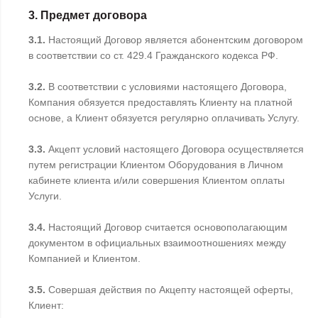
3. Предмет договора
3.1.
Настоящий Договор является абонентским договором
в соответствии со ст. 429.4 Гражданского кодекса РФ.
3.2.
В соответствии с условиями настоящего Договора,
Компания обязуется предоставлять Клиенту на платной
основе, а Клиент обязуется регулярно оплачивать Услугу.
3.3.
Акцепт условий настоящего Договора осуществляется
путем регистрации Клиентом Оборудования в Личном
кабинете клиента и/или совершения Клиентом оплаты
Услуги.
3.4.
Настоящий Договор считается основополагающим
документом в официальных взаимоотношениях между
Компанией и Клиентом.
3.5.
Совершая действия по Акцепту настоящей оферты,
Клиент: