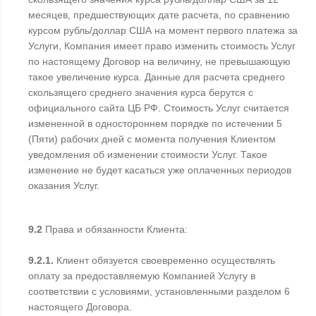
месяцев, предшествующих дате расчета, по сравнению
курсом рубль/доллар США на момент первого платежа за
Услуги, Компания имеет право изменить стоимость Услуг
по настоящему Договор на величину, не превышающую
такое увеличение курса. Данные для расчета среднего
скользящего среднего значения курса берутся с
официального сайта ЦБ РФ. Стоимость Услуг считается
измененной в одностороннем порядке по истечении 5
(Пяти) рабочих дней с момента получения Клиентом
уведомления об изменении стоимости Услуг. Такое
изменение не будет касаться уже оплаченных периодов
оказания Услуг.
9.2
Права и обязанности Клиента:
9.2.1.
Клиент обязуется своевременно осуществлять
оплату за предоставляемую Компанией Услугу в
соответствии с условиями, установленными разделом 6
настоящего Договора.