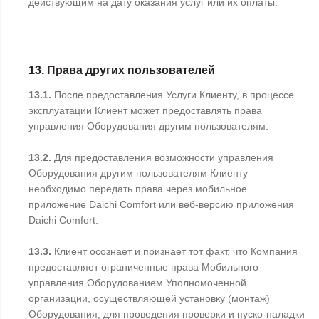
действующим на дату оказания услуг или их оплаты.
13. Права других пользователей
13.1.
После предоставления Услуги Клиенту, в процессе
эксплуатации Клиент может предоставлять права
управления Оборудования другим пользователям.
13.2.
Для предоставления возможности управления
Оборудования другим пользователям Клиенту
необходимо передать права через мобильное
приложение Daichi Comfort или веб-версию приложения
Daichi Comfort.
13.3.
Клиент осознает и признает тот факт, что Компания
предоставляет ограниченные права Мобильного
управления Оборудованием Уполномоченной
организации, осуществляющей установку (монтаж)
Оборудования, для проведения проверки и пуско-наладки