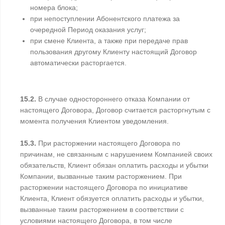
номера блока;
при непоступлении Абонентского платежа за
очередной Период оказания услуг;
при смене Клиента, а также при передаче прав
пользования другому Клиенту настоящий Договор
автоматически расторгается.
15.2.
В случае одностороннего отказа Компании от
настоящего Договора, Договор считается расторгнутым с
момента получения Клиентом уведомления.
15.3.
При расторжении настоящего Договора по
причинам, не связанным с нарушением Компанией своих
обязательств, Клиент обязан оплатить расходы и убытки
Компании, вызванные таким расторжением. При
расторжении настоящего Договора по инициативе
Клиента, Клиент обязуется оплатить расходы и убытки,
вызванные таким расторжением в соответствии с
условиями настоящего Договора, в том числе