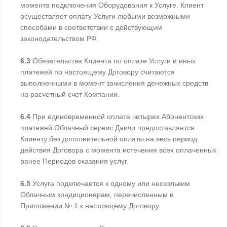
момента подключения Оборудования к Услуге. Клиент
осуществляет оплату Услуги любыми возможными
способами в соответствии с действующим
законодательством РФ.
6.3
Обязательства Клиента по оплате Услуги и иных
платежей по настоящему Договору считаются
выполненными в момент зачисления денежных средств
на расчетный счет Компании.
6.4
При единовременной оплате четырех Абонентских
платежей Облачный сервис Даичи предоставляется
Клиенту без дополнительной оплаты на весь период
действия Договора с момента истечения всех оплаченных
ранее Периодов оказания услуг.
6.5
Услуга подключается к одному или нескольким
Облачным кондиционерам, перечисленным в
Приложении № 1 к настоящему Договору.